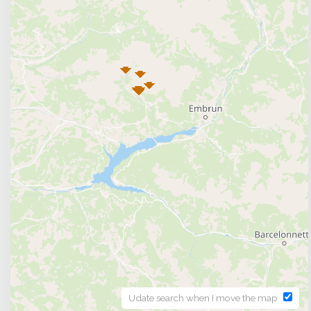
Udate search when I move the map