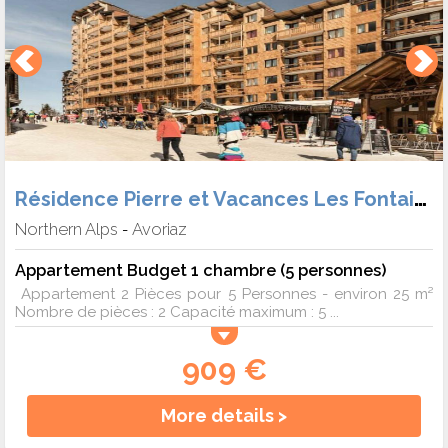
Résidence Pierre et Vacances Les Fontaines Blanches
Northern Alps
Avoriaz
-
Appartement Budget 1 chambre (5 personnes)
Appartement 2 Pièces pour 5 Personnes - environ 25 m²
Nombre de pièces : 2 Capacité maximum : 5 ...
909 €
More details >