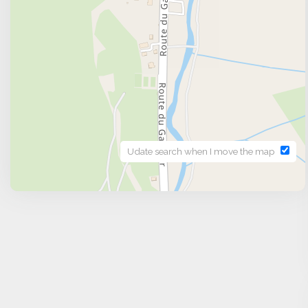
Udate search when I move the map